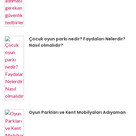
Çocuk oyun parkı nedir? Faydaları Nelerdir?
Nasıl olmalıdır?
Oyun Parkları ve Kent Mobilyaları Adıyaman