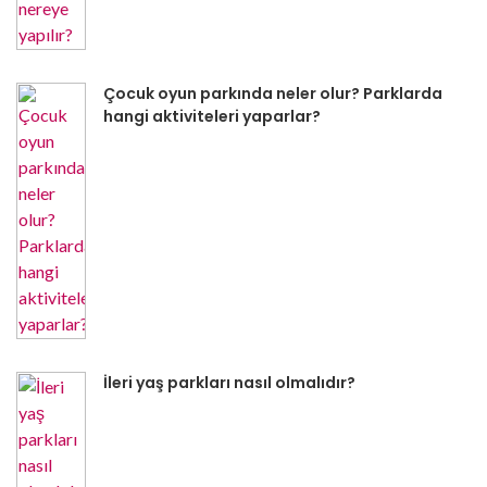
Çocuk oyun parkında neler olur? Parklarda
hangi aktiviteleri yaparlar?
İleri yaş parkları nasıl olmalıdır?