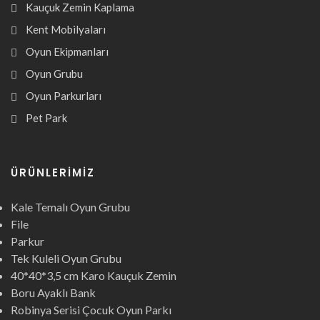
Kauçuk Zemin Kaplama
Kent Mobilyaları
Oyun Ekipmanları
Oyun Grubu
Oyun Parkurları
Pet Park
ÜRÜNLERIMIZ
Kale Temalı Oyun Grubu
File
Parkur
Tek Kuleli Oyun Grubu
40*40*3,5 cm Karo Kauçuk Zemin
Boru Ayaklı Bank
Robinya Serisi Çocuk Oyun Parkı