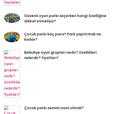
Güvenli oyun parkı seçerken hangi özelliğine
dikkat etmeliyiz?
Çocuk parkı kaç para? Park yaptırmak ne
kadar?
Belediye oyun grupları nedir? özellikleri
nelerdir? fiyatları?
Çocuk parkı zemini nasıl olmalı?