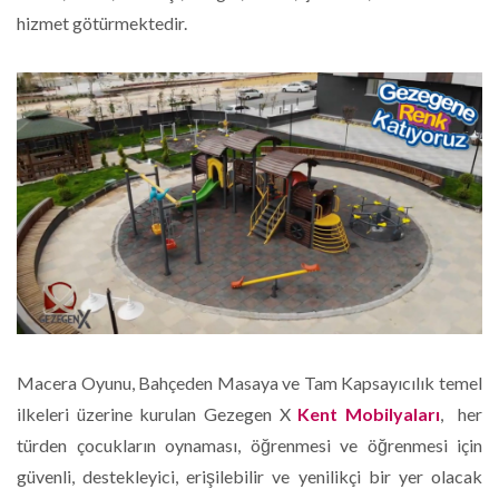
hizmet götürmektedir.
Macera Oyunu, Bahçeden Masaya ve Tam Kapsayıcılık temel
ilkeleri üzerine kurulan Gezegen X
Kent Mobilyaları
, her
türden çocukların oynaması, öğrenmesi ve öğrenmesi için
güvenli, destekleyici, erişilebilir ve yenilikçi bir yer olacak