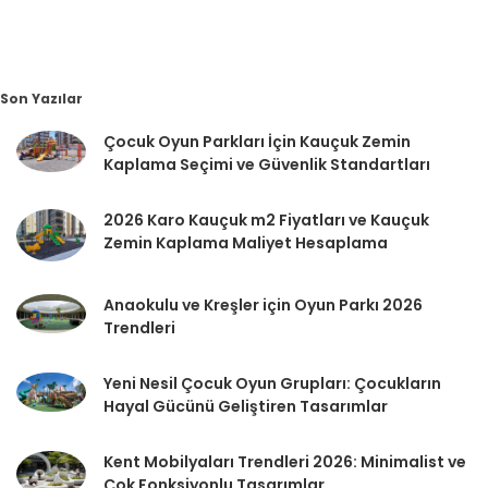
Son Yazılar
Çocuk Oyun Parkları İçin Kauçuk Zemin
Kaplama Seçimi ve Güvenlik Standartları
2026 Karo Kauçuk m2 Fiyatları ve Kauçuk
Zemin Kaplama Maliyet Hesaplama
Anaokulu ve Kreşler için Oyun Parkı 2026
Trendleri
Yeni Nesil Çocuk Oyun Grupları: Çocukların
Hayal Gücünü Geliştiren Tasarımlar
Kent Mobilyaları Trendleri 2026: Minimalist ve
Çok Fonksiyonlu Tasarımlar