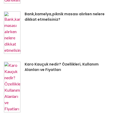
Bank,kamelya,piknik masası alırken nelere
dikkat etmelisiniz?
Karo Kauçuk nedir? Özellikleri, Kullanım
Alanları ve Fiyatları