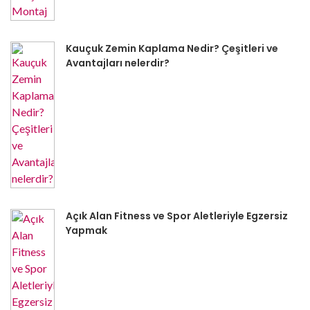
Kauçuk Zemin Kaplama Nedir? Çeşitleri ve
Avantajları nelerdir?
Açık Alan Fitness ve Spor Aletleriyle Egzersiz
Yapmak