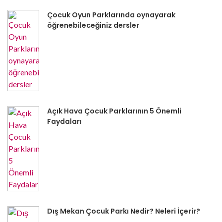
Çocuk Oyun Parklarında oynayarak
öğrenebileceğiniz dersler
Açık Hava Çocuk Parklarının 5 Önemli
Faydaları
Dış Mekan Çocuk Parkı Nedir? Neleri İçerir?