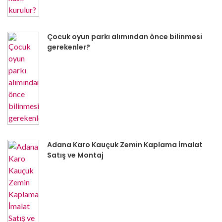
Çocuk oyun parkı alımından önce bilinmesi
gerekenler?
Adana Karo Kauçuk Zemin Kaplama İmalat
Satış ve Montaj