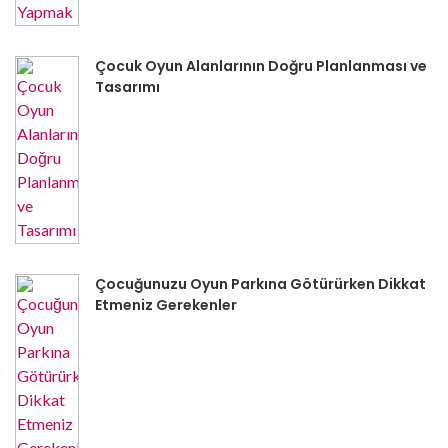
Çocuk Oyun Alanlarının Doğru Planlanması ve
Tasarımı
Çocuğunuzu Oyun Parkına Götürürken Dikkat
Etmeniz Gerekenler