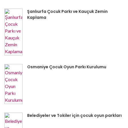
Şanlıurfa Çocuk Parkı ve Kauçuk Zemin
Kaplama
Osmaniye Çocuk Oyun Parkı Kurulumu
Belediyeler ve Tokiler için çocuk oyun parkları