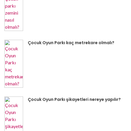
Çocuk Oyun Parkı kaç metrekare olmalı?
Çocuk Oyun Parkı şikayetleri nereye yapılır?