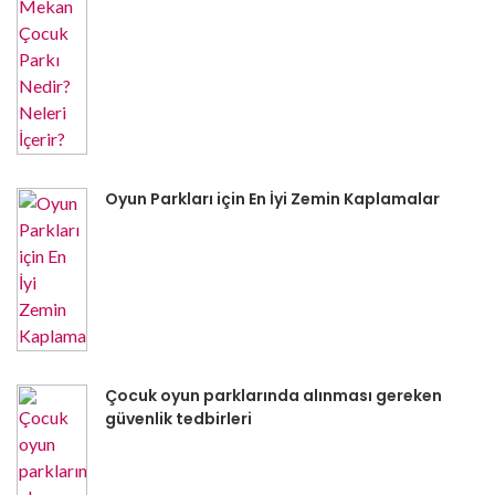
Oyun Parkları için En İyi Zemin Kaplamalar
Çocuk oyun parklarında alınması gereken
güvenlik tedbirleri