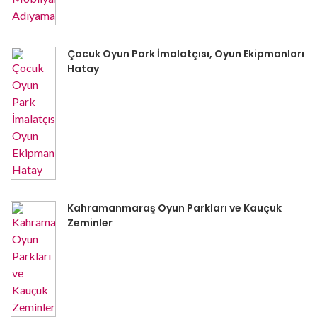
Çocuk Oyun Park İmalatçısı, Oyun Ekipmanları
Hatay
Kahramanmaraş Oyun Parkları ve Kauçuk
Zeminler