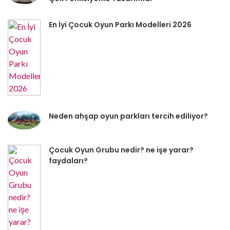
En İyi Çocuk Oyun Parkı Modelleri 2026
Neden ahşap oyun parkları tercih ediliyor?
Çocuk Oyun Grubu nedir? ne işe yarar?
faydaları?