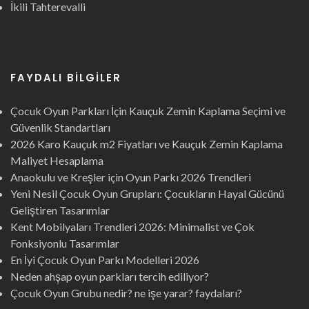
İkili Tahterevalli
FAYDALI BILGILER
Çocuk Oyun Parkları İçin Kauçuk Zemin Kaplama Seçimi ve
Güvenlik Standartları
2026 Karo Kauçuk m2 Fiyatları ve Kauçuk Zemin Kaplama
Maliyet Hesaplama
Anaokulu ve Kreşler için Oyun Parkı 2026 Trendleri
Yeni Nesil Çocuk Oyun Grupları: Çocukların Hayal Gücünü
Geliştiren Tasarımlar
Kent Mobilyaları Trendleri 2026: Minimalist ve Çok
Fonksiyonlu Tasarımlar
En İyi Çocuk Oyun Parkı Modelleri 2026
Neden ahşap oyun parkları tercih ediliyor?
Çocuk Oyun Grubu nedir? ne işe yarar? faydaları?