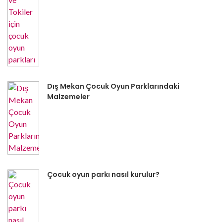
Dış Mekan Çocuk Oyun Parklarındaki
Malzemeler
Çocuk oyun parkı nasıl kurulur?