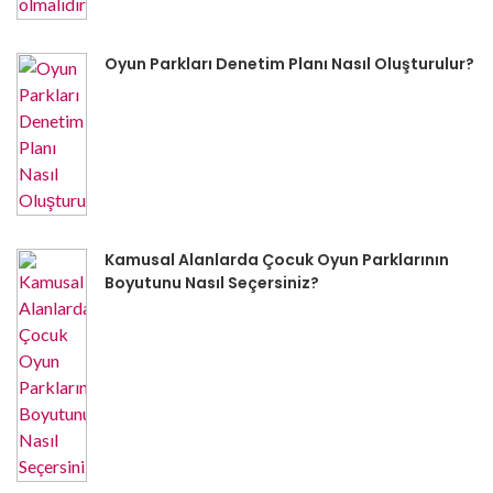
Oyun Parkları Denetim Planı Nasıl Oluşturulur?
Kamusal Alanlarda Çocuk Oyun Parklarının
Boyutunu Nasıl Seçersiniz?