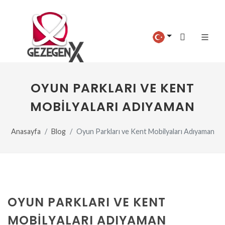
OYUN PARKLARI VE KENT
MOBILYALARI ADIYAMAN
Anasayfa
Blog
Oyun Parkları ve Kent Mobilyaları Adıyaman
OYUN PARKLARI VE KENT
MOBILYALARI ADIYAMAN