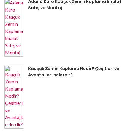
Adana Karo Kauçuk Zemin Kaplama İmalat
Satış ve Montaj
Kauçuk Zemin Kaplama Nedir? Çeşitleri ve
Avantajları nelerdir?