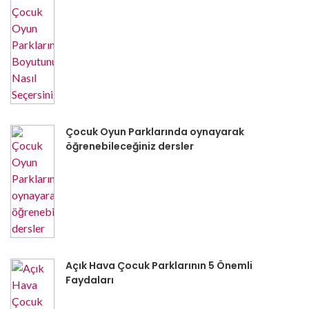
Çocuk Oyun Parklarında oynayarak
öğrenebileceğiniz dersler
Açık Hava Çocuk Parklarının 5 Önemli
Faydaları