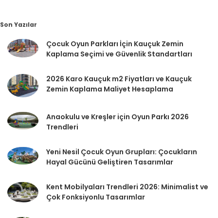
Son Yazılar
Çocuk Oyun Parkları İçin Kauçuk Zemin
Kaplama Seçimi ve Güvenlik Standartları
2026 Karo Kauçuk m2 Fiyatları ve Kauçuk
Zemin Kaplama Maliyet Hesaplama
Anaokulu ve Kreşler için Oyun Parkı 2026
Trendleri
Yeni Nesil Çocuk Oyun Grupları: Çocukların
Hayal Gücünü Geliştiren Tasarımlar
Kent Mobilyaları Trendleri 2026: Minimalist ve
Çok Fonksiyonlu Tasarımlar