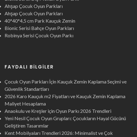
Ahşap Çocuk Oyun Parkları
Ahşap Çocuk Oyun Parkları
40*40*4,5 cm Park Kauçuk Zemin
Bionic Serisi Bahçe Oyun Parkları
Robinya Serisi Çocuk Oyun Parkı
FAYDALI BILGILER
Çocuk Oyun Parkları İçin Kauçuk Zemin Kaplama Seçimi ve
Güvenlik Standartları
2026 Karo Kauçuk m2 Fiyatları ve Kauçuk Zemin Kaplama
Maliyet Hesaplama
Anaokulu ve Kreşler için Oyun Parkı 2026 Trendleri
Yeni Nesil Çocuk Oyun Grupları: Çocukların Hayal Gücünü
Geliştiren Tasarımlar
Kent Mobilyaları Trendleri 2026: Minimalist ve Çok