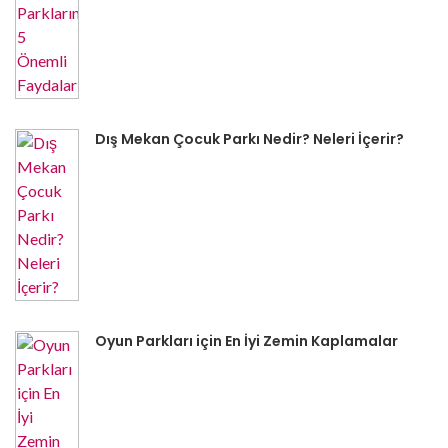
Dış Mekan Çocuk Parkı Nedir? Neleri İçerir?
Oyun Parkları için En İyi Zemin Kaplamalar