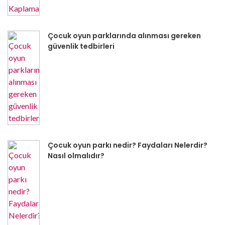
Çocuk oyun parklarında alınması gereken
güvenlik tedbirleri
Çocuk oyun parkı nedir? Faydaları Nelerdir?
Nasıl olmalıdır?