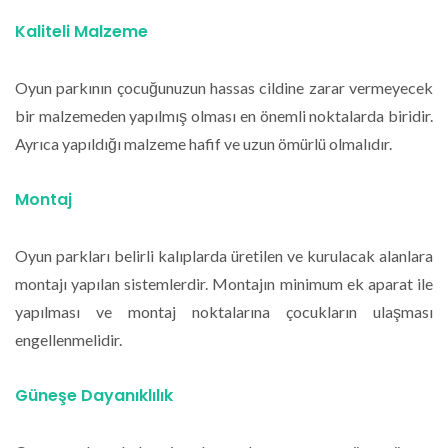
Kaliteli Malzeme
Oyun parkının çocuğunuzun hassas cildine zarar vermeyecek
bir malzemeden yapılmış olması en önemli noktalarda biridir.
Ayrıca yapıldığı malzeme hafif ve uzun ömürlü olmalıdır.
Montaj
Oyun parkları belirli kalıplarda üretilen ve kurulacak alanlara
montajı yapılan sistemlerdir. Montajın minimum ek aparat ile
yapılması ve montaj noktalarına çocukların ulaşması
engellenmelidir.
Güneşe Dayanıklılık