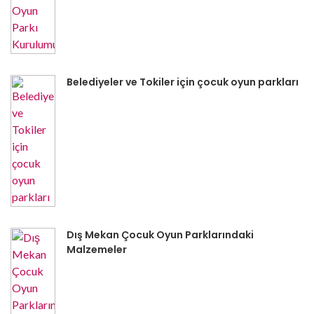
Belediyeler ve Tokiler için çocuk oyun parkları
Dış Mekan Çocuk Oyun Parklarındaki
Malzemeler