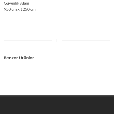
Güvenlik Alanı
950 cm x 1250 cm
Benzer Ürünler