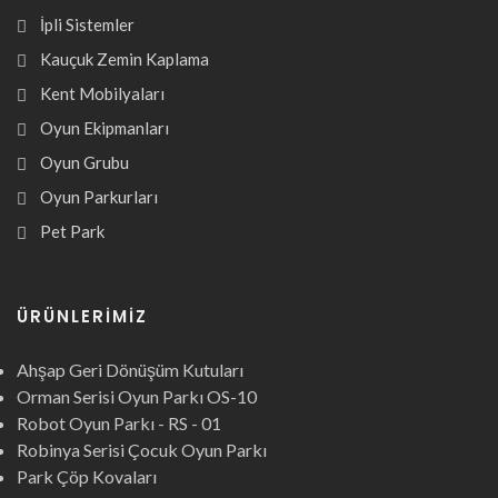
İpli Sistemler
Kauçuk Zemin Kaplama
Kent Mobilyaları
Oyun Ekipmanları
Oyun Grubu
Oyun Parkurları
Pet Park
ÜRÜNLERIMIZ
Ahşap Geri Dönüşüm Kutuları
Orman Serisi Oyun Parkı OS-10
Robot Oyun Parkı - RS - 01
Robinya Serisi Çocuk Oyun Parkı
Park Çöp Kovaları