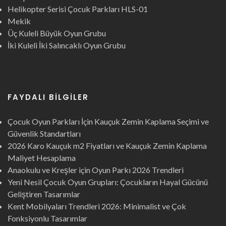
Helikopter Serisi Çocuk Parkları HLS-01
Mekik
Üç Kuleli Büyük Oyun Grubu
İki Kuleli İki Salıncaklı Oyun Grubu
FAYDALI BILGILER
Çocuk Oyun Parkları İçin Kauçuk Zemin Kaplama Seçimi ve
Güvenlik Standartları
2026 Karo Kauçuk m2 Fiyatları ve Kauçuk Zemin Kaplama
Maliyet Hesaplama
Anaokulu ve Kreşler için Oyun Parkı 2026 Trendleri
Yeni Nesil Çocuk Oyun Grupları: Çocukların Hayal Gücünü
Geliştiren Tasarımlar
Kent Mobilyaları Trendleri 2026: Minimalist ve Çok
Fonksiyonlu Tasarımlar