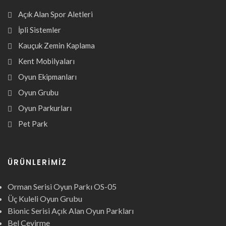
Açık Alan Spor Aletleri
İpli Sistemler
Kauçuk Zemin Kaplama
Kent Mobilyaları
Oyun Ekipmanları
Oyun Grubu
Oyun Parkurları
Pet Park
ÜRÜNLERIMIZ
Orman Serisi Oyun Parkı OS-05
Üç Kuleli Oyun Grubu
Bionic Serisi Açık Alan Oyun Parkları
Bel Çevirme