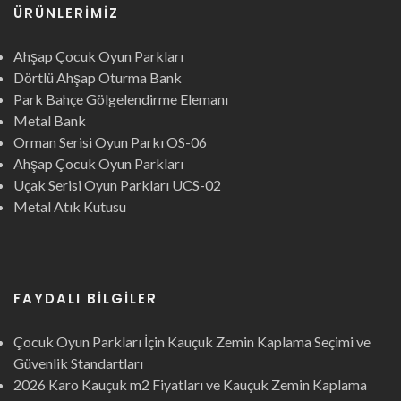
ÜRÜNLERIMIZ
Ahşap Çocuk Oyun Parkları
Dörtlü Ahşap Oturma Bank
Park Bahçe Gölgelendirme Elemanı
Metal Bank
Orman Serisi Oyun Parkı OS-06
Ahşap Çocuk Oyun Parkları
Uçak Serisi Oyun Parkları UCS-02
Metal Atık Kutusu
FAYDALI BILGILER
Çocuk Oyun Parkları İçin Kauçuk Zemin Kaplama Seçimi ve
Güvenlik Standartları
2026 Karo Kauçuk m2 Fiyatları ve Kauçuk Zemin Kaplama