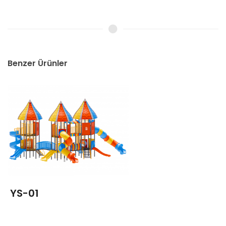
Benzer Ürünler
YS-01