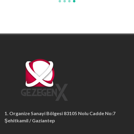
1. Organize Sanayi Bölgesi 83105 Nolu Cadde No:7
Şehitkamil / Gaziantep